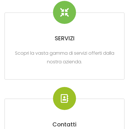
SERVIZI
Scopri la vasta gamma di servizi offerti dalla
nostra azienda.
Contatti