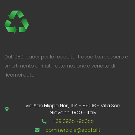
Dal 1989 leader per la raccolta, trasporto, recupero e
smaltimento di rifiuti, rottamazione e vendita di
ricambi auto.
via San Filippo Neri, 164 - 89018 - Villa San
Giovanni (RC) - Italy
+39 0965 795055
commerciale@ecofal.it