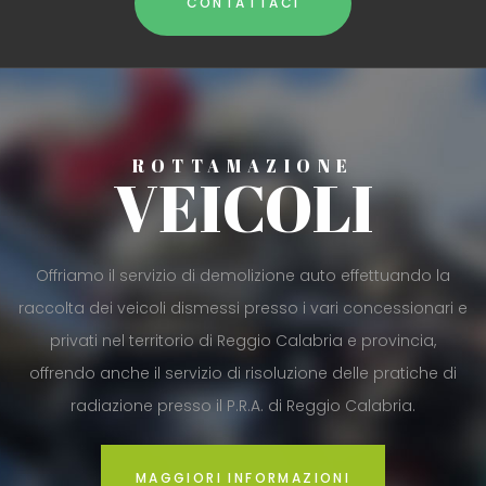
CONTATTACI
ROTTAMAZIONE
VEICOLI
Offriamo il servizio di demolizione auto effettuando la
raccolta dei veicoli dismessi presso i vari concessionari e
privati nel territorio di Reggio Calabria e provincia,
offrendo anche il servizio di risoluzione delle pratiche di
radiazione presso il P.R.A. di Reggio Calabria.
MAGGIORI INFORMAZIONI