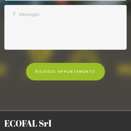
ECOFAL
Srl