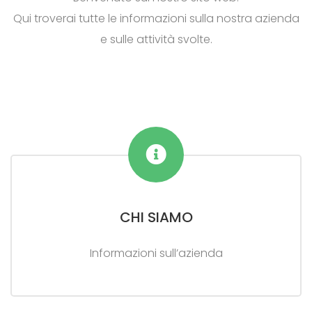
Qui troverai tutte le informazioni sulla nostra azienda
e sulle attività svolte.
CHI SIAMO
Informazioni sull’azienda